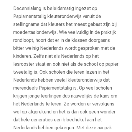
Decennialang is beleidsmatig ingezet op
Papiamentstalig kleuteronderwijs vanuit de
stellingname dat kleuters het meest gebaat zijn bij
moedertaalonderwijs. Wie veelvuldig in de praktijk
rondloopt, hoort dat er in de klassen doorgaans
bitter weinig Nederlands wordt gesproken met de
kinderen. Zelfs niet als Nederlands op het
lesrooster staat en ook niet als de school op papier
tweetalig is. Ook scholen die leren lezen in het
Nederlands hebben veelal kleuteronderwijs dat
merendeels Papiamentstalig is. Op veel scholen
krijgen jonge leerlingen dus nauwelijks de kans om
het Nederlands te leren. Ze worden er vervolgens
wel op afgerekend en het is dan ook geen wonder
dat hele generaties een bloedhekel aan het
Nederlands hebben gekregen. Met deze aanpak