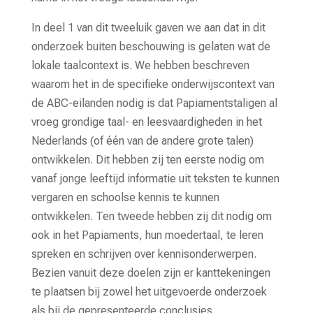
In deel 1 van dit tweeluik gaven we aan dat in dit
onderzoek buiten beschouwing is gelaten wat de
lokale taalcontext is. We hebben beschreven
waarom het in de specifieke onderwijscontext van
de ABC-eilanden nodig is dat Papiamentstaligen al
vroeg grondige taal- en leesvaardigheden in het
Nederlands (of één van de andere grote talen)
ontwikkelen. Dit hebben zij ten eerste nodig om
vanaf jonge leeftijd informatie uit teksten te kunnen
vergaren en schoolse kennis te kunnen
ontwikkelen. Ten tweede hebben zij dit nodig om
ook in het Papiaments, hun moedertaal, te leren
spreken en schrijven over kennisonderwerpen.
Bezien vanuit deze doelen zijn er kanttekeningen
te plaatsen bij zowel het uitgevoerde onderzoek
als bij de gepresenteerde conclusies.