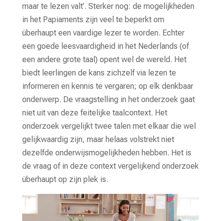
maar te lezen valt’. Sterker nog: de mogelijkheden
in het Papiaments zijn veel te beperkt om
überhaupt een vaardige lezer te worden. Echter
een goede leesvaardigheid in het Nederlands (of
een andere grote taal) opent wel de wereld. Het
biedt leerlingen de kans zichzelf via lezen te
informeren en kennis te vergaren; op elk denkbaar
onderwerp. De vraagstelling in het onderzoek gaat
niet uit van deze feitelijke taalcontext. Het
onderzoek vergelijkt twee talen met elkaar die wel
gelijkwaardig zijn, maar helaas volstrekt niet
dezelfde onderwijsmogelijkheden hebben. Het is
de vraag of in deze context vergelijkend onderzoek
überhaupt op zijn plek is.