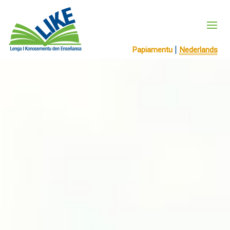
|
Papiamentu
Nederlands