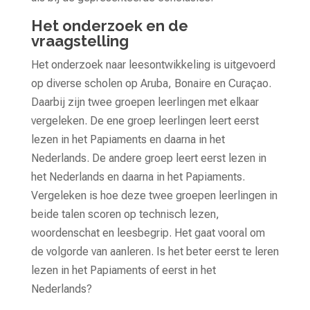
Het onderzoek en de
vraagstelling
Het onderzoek naar leesontwikkeling is uitgevoerd
op diverse scholen op Aruba, Bonaire en Curaçao.
Daarbij zijn twee groepen leerlingen met elkaar
vergeleken. De ene groep leerlingen leert eerst
lezen in het Papiaments en daarna in het
Nederlands. De andere groep leert eerst lezen in
het Nederlands en daarna in het Papiaments.
Vergeleken is hoe deze twee groepen leerlingen in
beide talen scoren op technisch lezen,
woordenschat en leesbegrip. Het gaat vooral om
de volgorde van aanleren. Is het beter eerst te leren
lezen in het Papiaments of eerst in het
Nederlands?