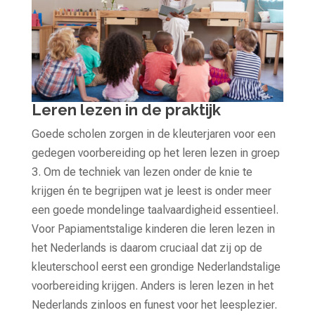
Leren lezen in de praktijk
Goede scholen zorgen in de kleuterjaren voor een
gedegen voorbereiding op het leren lezen in groep
3. Om de techniek van lezen onder de knie te
krijgen én te begrijpen wat je leest is onder meer
een goede mondelinge taalvaardigheid essentieel.
Voor Papiamentstalige kinderen die leren lezen in
het Nederlands is daarom cruciaal dat zij op de
kleuterschool eerst een grondige Nederlandstalige
voorbereiding krijgen. Anders is leren lezen in het
Nederlands zinloos en funest voor het leesplezier.