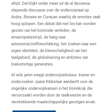
altijd. Dat blijkt onder meer uit de al decennia
slepende discussie over de onderwijstaal op
Aruba, Bonaire en Curaçao waarbij de emoties vaak
hoog oplopen. Een debat dat niet los kan worden
gezien van het koloniale verleden, de
emancipatiestrijd, de hang naar
autonomie/zelfbeschikking, het zoeken naar een
eigen identiteit, de kleinschaligheid van het
taalgebied, de globalisering en ambities van
toekomstige generaties.
Al vele jaren vraagt onderwijsadviseur, trainer en
onderzoeker Juana Kibbelaar aandacht voor de
ongelijke onderwijskansen in het Koninkrijk die
veroorzaakt worden door de taalkwestie en de
verstrekkende maatschappelijke gevolgen ervan.