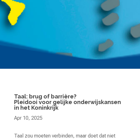
Taal: brug of barrière?
Pleidooi voor gelijke onderwijskansen
in het Koninkrijk
Apr 10, 2025
Taal zou moeten verbinden, maar doet dat niet