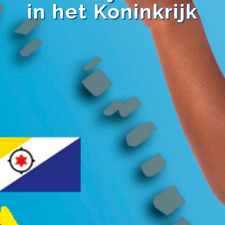
in het Koninkrijk